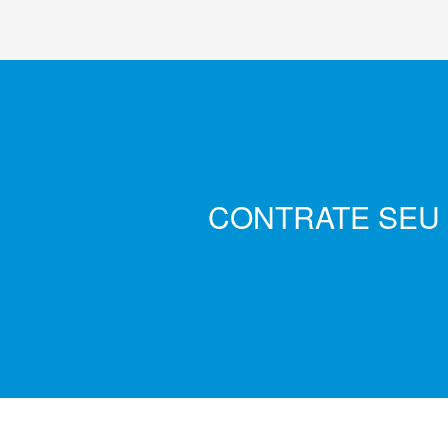
CONTRATE SEU 