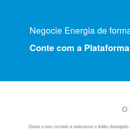
Negocie Energia de forma 
Conte com a Plataforma q
O 
Deixe o seu contato e selecione o leilão desejado.