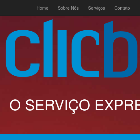
;
Home
Sobre Nós
Serviços
Contato
O SERVIÇO EXPRE