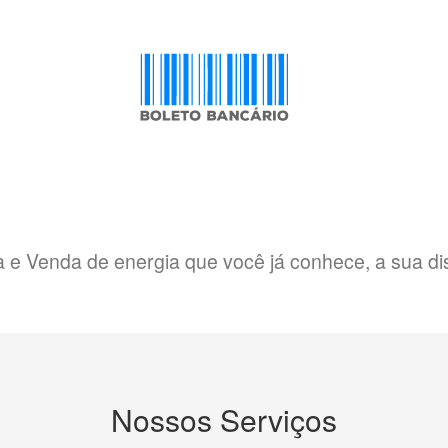
 e Venda de energia que você já conhece, a sua di
Nossos Serviços