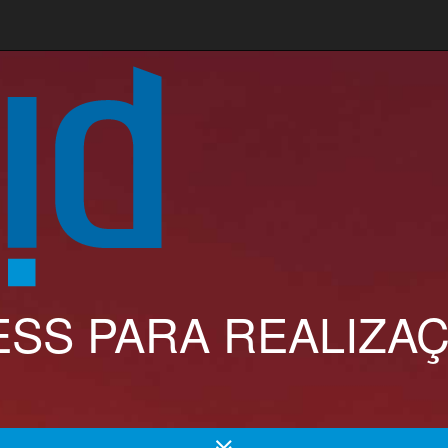
SS PARA REALIZAÇ