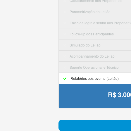
Cadastramento dos Proponentes
Parametrização do Leilão
Envio de login e senha aos Proponent
Follow-up dos Participantes
Simulado do Leilão
Acompanhamento do Leilão
Suporte Operacional e Técnico
Relatórios pós-evento (Leilão)
R$ 3.00