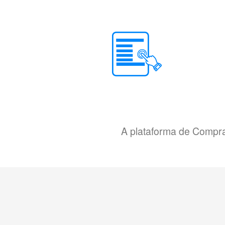
A plataforma de Compra