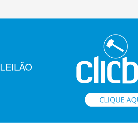
LEILÃO