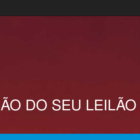
ÃO DO SEU LEILÃO